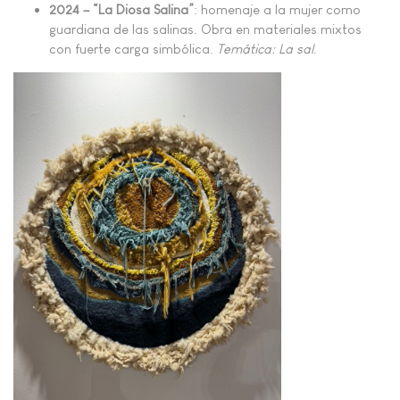
2024 – “La Diosa Salina”
: homenaje a la mujer como
guardiana de las salinas. Obra en materiales mixtos
con fuerte carga simbólica.
Temática: La sal
.