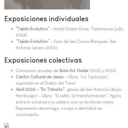
Exposiciones individuales
“Tejido Evolutivo”
– Hotel Ocean Drive, Talamanca (julio
2024)
“Tejido Evolutivo”
– Faro de Ses Coves Blanques, San
Antonio (enero 2025)
Exposiciones colectivas
Concursos anuales de
Ibiza Art Guide
(2023 y 2024)
Centro Cultural de Jesús
– Obra: “La Tentación”,
inspirada en el Diablo del Tarot
Abril 2025 – “En Tránsito”
, iglesia de San Antonio (Ibiza-
Hamburgo) – Obra: “El salto: la transformación”, figura
entre lo circense y lo urbano con un brote en mano.
Representa desarraigo, coraje e identidad en
movimiento.